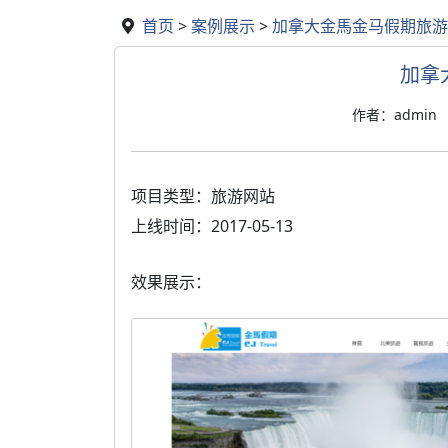
首页
>
案例展示
>
加拿大金馬金马假期旅游
加拿
作者：admin
项目类型：旅游网站
上线时间：2017-05-13
效果展示：