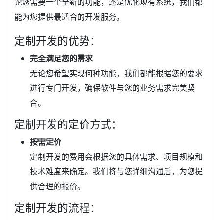
论您需要一个全新的功能，还是优化现有系统，我们都
能为您提供最适合的开发服务。
定制开发的优势：
完全满足您的需求
无论您希望实现何种功能，我们都能根据您的要求
进行专门开发，确保软件与您的业务需求完美契
合。
定制开发的定价方式：
按需定价
定制开发的费用会根据您的具体需求、项目规模和
技术难度来确定。我们将与您详细沟通后，为您提
供合理的报价。
定制开发的流程：