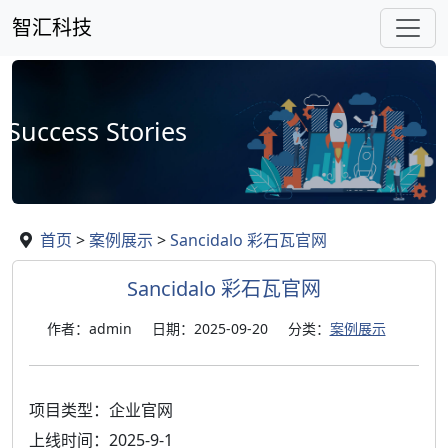
智汇科技
Success Stories
首页
>
案例展示
>
Sancidalo 彩石瓦官网
Sancidalo 彩石瓦官网
作者：admin
日期：2025-09-20
分类：
案例展示
项目类型：企业官网
上线时间：2025-9-1