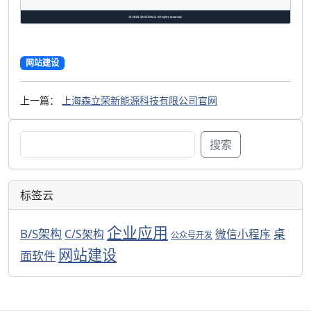
网站建设
上一篇：
上海森立荣新能源科技有限公司官网
搜
搜索
索：
标签云
企业应用
B/S架构
桌
C/S架构
微信小程序
公众号开发
网站建设
面软件