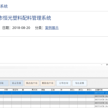
系统
市恒光塑料配料管理系统
日期：2018-08-20
分类：
案例展示