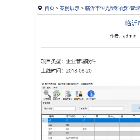
首页
>
案例展示
>
临沂市恒光塑料配料管理
临沂
作者：admin
项目类型：企业管理软件
上线时间：2018-08-20