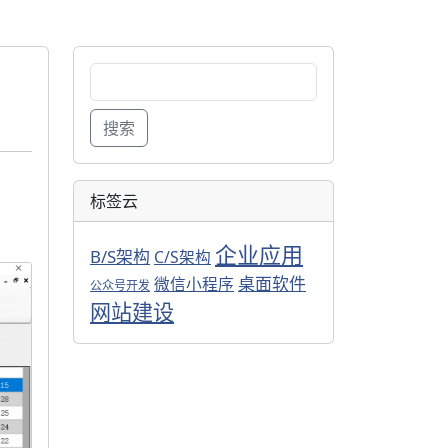
搜
索：
搜索
标签云
企业应用
B/S架构
C/S架构
桌面软件
微信小程序
公众号开发
网站建设