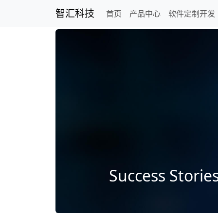
智汇科技
首页
产品中心
软件定制开发
Success Storie