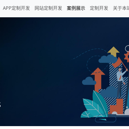
APP定制开发
网站定制开发
案例展示
定制开发
关于本
s