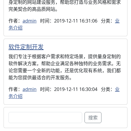
身定制的网站建设服务，帮助您打造与业务风格和需求
完美契合的高品质网站。
作者：
admin
时间：2019-12-11 16:31:06
分类：
业
务介绍
软件定制开发
我们专注于根据客户需求和特定场景，提供量身定制的
软件解决方案，帮助企业满足各种独特的业务需求。无
论您需要一个全新的功能，还是优化现有系统，我们都
能为您提供最适合的开发服务。
作者：
admin
时间：2019-12-11 16:30:04
分类：
业
务介绍
搜
搜索
索：