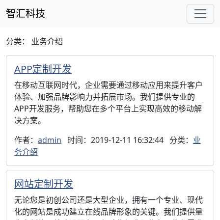
智汇科技
分类：
业务介绍
APP定制开发
在移动互联网时代，企业需要通过移动应用来提升客户
体验、加强品牌影响力并拓展市场。我们提供专业的
APP开发服务，帮助您在多个平台上实现高效的移动解
决方案。
作者：
admin
时间：2019-12-11 16:32:44
分类：
业
务介绍
网站定制开发
无论您是初创公司还是大型企业，拥有一个专业、现代
化的网站是成功建立在线品牌形象的关键。我们提供量